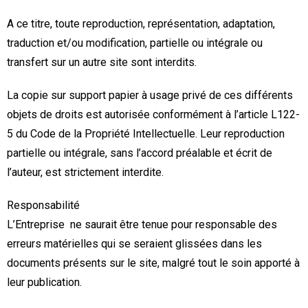
A ce titre, toute reproduction, représentation, adaptation,
traduction et/ou modification, partielle ou intégrale ou
transfert sur un autre site sont interdits.
La copie sur support papier à usage privé de ces différents
objets de droits est autorisée conformément à l’article L122-
5 du Code de la Propriété Intellectuelle. Leur reproduction
partielle ou intégrale, sans l’accord préalable et écrit de
l’auteur, est strictement interdite.
Responsabilité
L’Entreprise ne saurait être tenue pour responsable des
erreurs matérielles qui se seraient glissées dans les
documents présents sur le site, malgré tout le soin apporté à
leur publication.