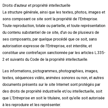
Droits d’auteur et propriété intellectuelle
La structure générale, ainsi que les textes, photos, images et
sons composant ce site sont la propriété de l’Entreprise.
Toute reproduction, totale ou partielle, et toute représentation
du contenu substantiel de ce site, d’un ou de plusieurs de
ses composants, par quelque procédé que ce soit, sans
autorisation expresse de l’Entreprise, est interdite, et
constitue une contrefaçon sanctionnée par les articles L.335-
2 et suivants du Code de la propriété intellectuelle.
Les informations, pictogrammes, photographies, images,
textes, séquences vidéo, animées sonores ou non, et autres
documents présents sur le site Internet sont protégés par
des droits de propriété industrielle et/ou intellectuelle, soit
que L’Entreprise en soit le titulaire, soit qu’elle soit autorisée
à les reproduire et les représenter.