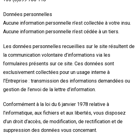
Données personnelles
Aucune information personnelle n’est collectée à votre insu.
Aucune information personnelle n’est cédée à un tiers.
Les données personnelles recueillies sur le site résultent de
la communication volontaire d’informations via les
formulaires présents sur ce site. Ces données sont
exclusivement collectées pour un usage interne à
l’Entreprise : transmission des informations demandées ou
gestion de l’envoi de la lettre d’information.
Conformément à la loi du 6 janvier 1978 relative à
l’informatique, aux fichiers et aux libertés, vous disposez
d’un droit d’accès, de modification, de rectification et de
suppression des données vous concernant.