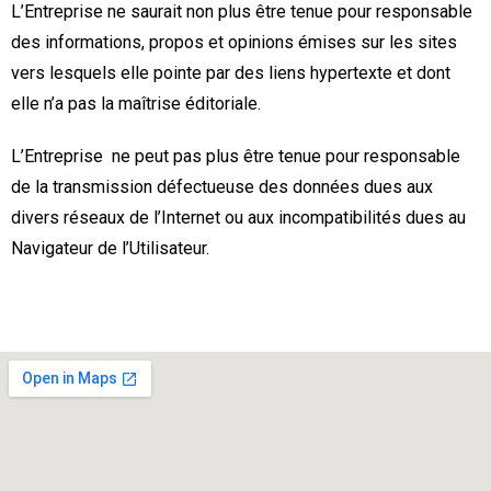
L’Entreprise ne saurait non plus être tenue pour responsable
des informations, propos et opinions émises sur les sites
vers lesquels elle pointe par des liens hypertexte et dont
elle n’a pas la maîtrise éditoriale.
L’Entreprise ne peut pas plus être tenue pour responsable
de la transmission défectueuse des données dues aux
divers réseaux de l’Internet ou aux incompatibilités dues au
Navigateur de l’Utilisateur.