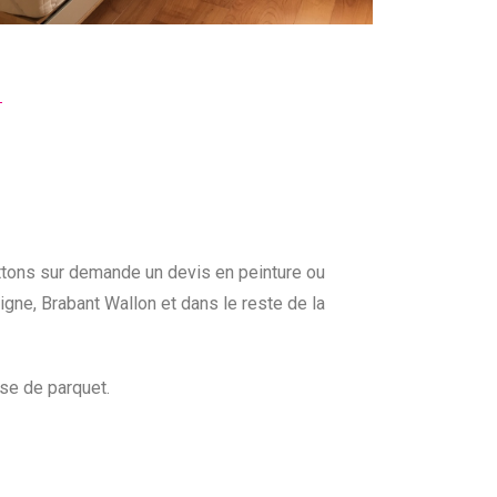
ttons sur demande un devis en peinture ou
gne, Brabant Wallon et dans le reste de la
se de parquet.