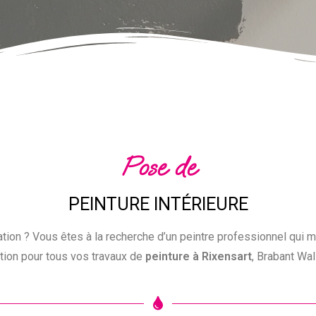
Pose de
PEINTURE INTÉRIEURE
ion ? Vous êtes à la recherche d’un peintre professionnel qui mi
ition pour tous vos travaux de
peinture à Rixensart
, Brabant Wal