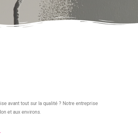
se avant tout sur la qualité ? Notre entreprise
lon et aux environs.