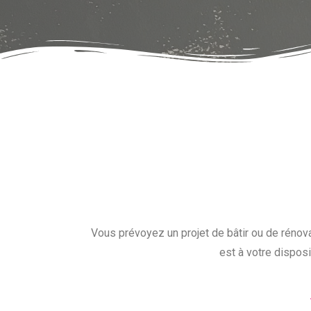
Vous prévoyez un projet de bâtir ou de rénovat
est à votre dispos