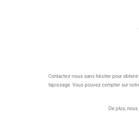
Contactez-nous sans hésiter pour obtenir
tapissage. Vous pouvez compter sur notre 
De plus, nous