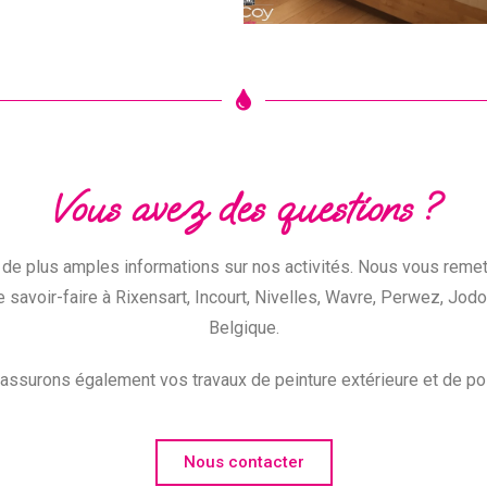
Vous avez des questions ?
 de plus amples informations sur nos activités. Nous vous reme
savoir-faire à Rixensart, Incourt, Nivelles, Wavre, Perwez, Jodoi
Belgique.
 assurons également vos travaux de peinture extérieure et de po
Nous contacter